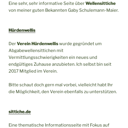
Eine sehr, sehr informative Seite über
Wellensittiche
von meiner guten Bekannten Gaby Schulemann-Maier.
Hürdenwellis
Der
Verein Hürdenwellis
wurde gegründet um
Abgabewellensittichen mit
Vermittlungsschwierigkeiten ein neues und
endgültiges Zuhause anzubieten. Ich selbst bin seit
2017 Mitglied im Verein.
Bitte schaut doch gern mal vorbei, vielleicht habt Ihr
die Möglichkeit, den Verein ebenfalls zu unterstützen.
sittiche.de
Eine thematische Informationsseite mit Fokus auf