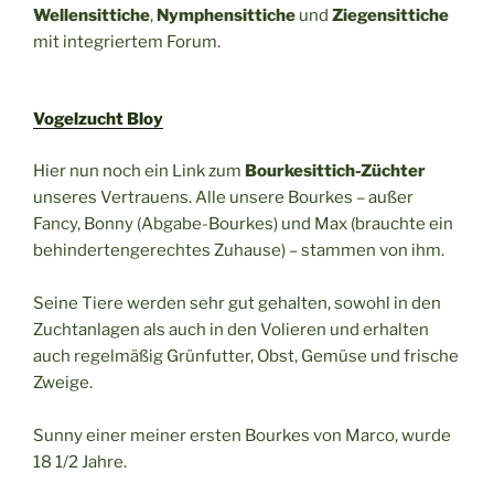
Wellensittiche
,
Nymphensittiche
und
Ziegensittiche
mit integriertem Forum.
Vogelzucht Bloy
Hier nun noch ein Link zum
Bourkesittich-Züchter
unseres Vertrauens. Alle unsere Bourkes – außer
Fancy, Bonny (Abgabe-Bourkes) und Max (brauchte ein
behindertengerechtes Zuhause) – stammen von ihm.
Seine Tiere werden sehr gut gehalten, sowohl in den
Zuchtanlagen als auch in den Volieren und erhalten
auch regelmäßig Grünfutter, Obst, Gemüse und frische
Zweige.
Sunny einer meiner ersten Bourkes von Marco, wurde
18 1/2 Jahre.