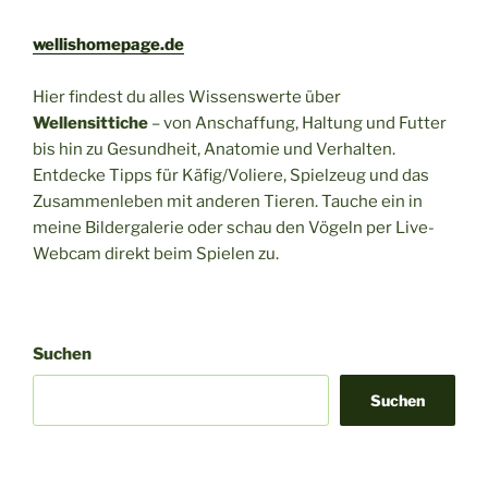
wellishomepage.de
Hier findest du alles Wissenswerte über
Wellensittiche
– von Anschaffung, Haltung und Futter
bis hin zu Gesundheit, Anatomie und Verhalten.
Entdecke Tipps für Käfig/Voliere, Spielzeug und das
Zusammenleben mit anderen Tieren. Tauche ein in
meine Bildergalerie oder schau den Vögeln per Live-
Webcam direkt beim Spielen zu.
Suchen
Suchen