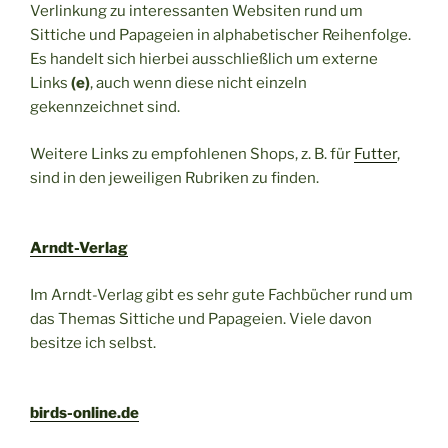
Verlinkung zu interessanten Websiten rund um
Sittiche und Papageien in alphabetischer Reihenfolge.
Es handelt sich hierbei ausschließlich um externe
Links
(e)
, auch wenn diese nicht einzeln
gekennzeichnet sind.
Weitere Links zu empfohlenen Shops, z. B. für
Futter
,
sind in den jeweiligen Rubriken zu finden.
Arndt-Verlag
Im Arndt-Verlag gibt es sehr gute Fachbücher rund um
das Themas Sittiche und Papageien. Viele davon
besitze ich selbst.
birds-online.de