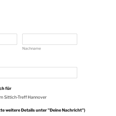
Nachname
ch für
m Sittich-Treff Hannover
te weitere Details unter "Deine Nachricht")