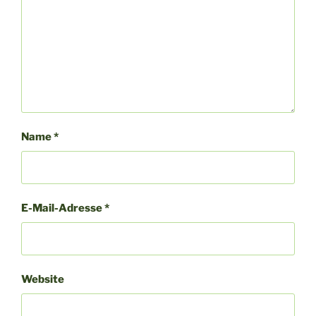
Name
*
E-Mail-Adresse
*
Website