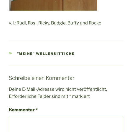
v. l.: Rudi, Rosi, Ricky, Budgie, Buffy und Rocko
KATEGORIEN
"MEINE" WELLENSITTICHE
Schreibe einen Kommentar
Deine E-Mail-Adresse wird nicht veröffentlicht.
Erforderliche Felder sind mit
*
markiert
Kommentar
*