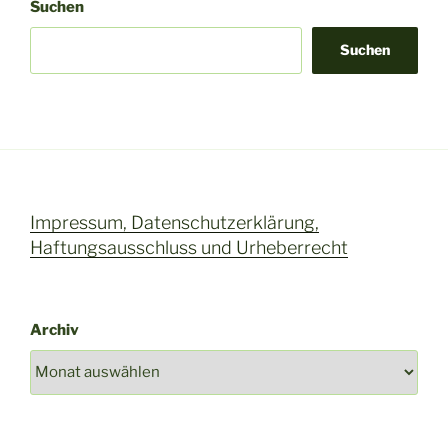
:
Suchen
Suchen
Impressum, Datenschutzerklärung,
Haftungsausschluss und Urheberrecht
Archiv