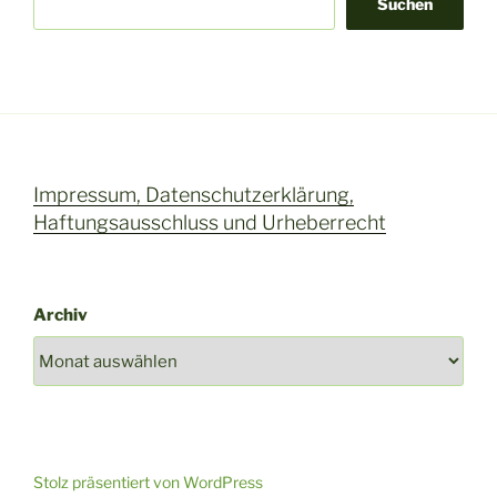
Suchen
Impressum, Datenschutzerklärung,
Haftungsausschluss und Urheberrecht
Archiv
Stolz präsentiert von WordPress