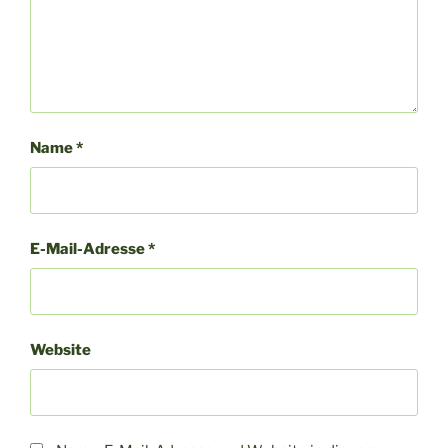
Name
*
E-Mail-Adresse
*
Website