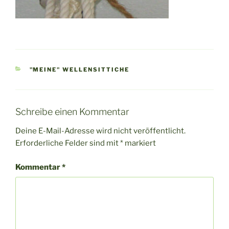
KATEGORIEN
"MEINE" WELLENSITTICHE
Schreibe einen Kommentar
Deine E-Mail-Adresse wird nicht veröffentlicht.
Erforderliche Felder sind mit
*
markiert
Kommentar
*