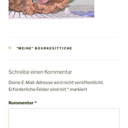
KATEGORIEN
"MEINE" BOURKESITTICHE
Schreibe einen Kommentar
Deine E-Mail-Adresse wird nicht veröffentlicht.
Erforderliche Felder sind mit
*
markiert
Kommentar
*