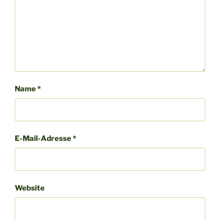
Name
*
E-Mail-Adresse
*
Website