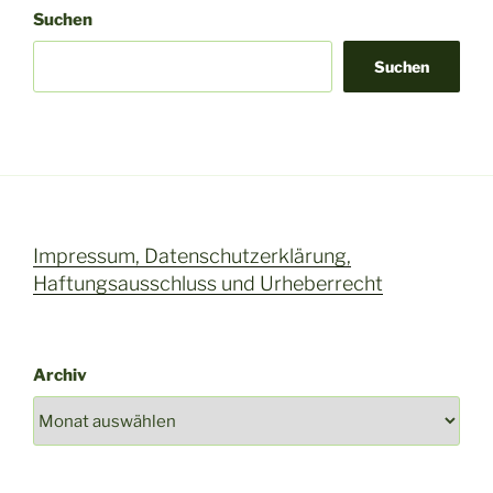
Suchen
Suchen
Impressum, Datenschutzerklärung,
Haftungsausschluss und Urheberrecht
Archiv