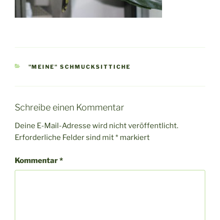
KATEGORIEN
"MEINE" SCHMUCKSITTICHE
Schreibe einen Kommentar
Deine E-Mail-Adresse wird nicht veröffentlicht.
Erforderliche Felder sind mit
*
markiert
Kommentar
*