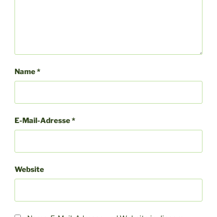
Name
*
E-Mail-Adresse
*
Website