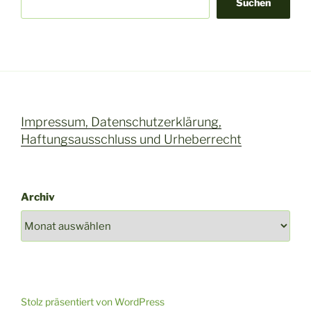
Suchen
Impressum, Datenschutzerklärung,
Haftungsausschluss und Urheberrecht
Archiv
Stolz präsentiert von WordPress