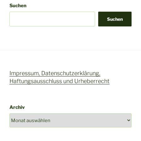
Suchen
Suchen
Impressum, Datenschutzerklärung,
Haftungsausschluss und Urheberrecht
Archiv