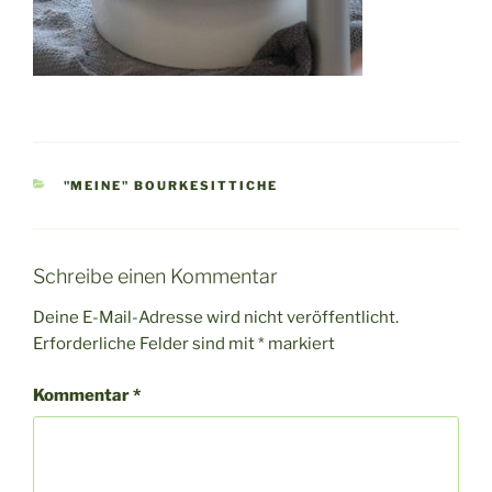
KATEGORIEN
"MEINE" BOURKESITTICHE
Schreibe einen Kommentar
Deine E-Mail-Adresse wird nicht veröffentlicht.
Erforderliche Felder sind mit
*
markiert
Kommentar
*