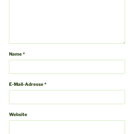
Name
*
E-Mail-Adresse
*
Website