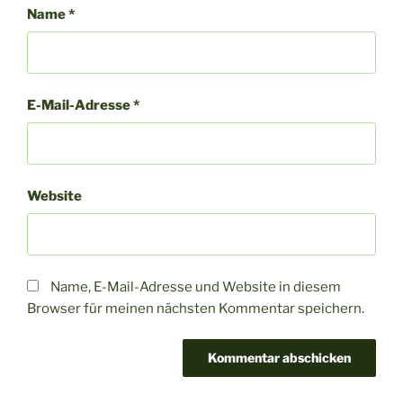
Name
*
E-Mail-Adresse
*
Website
Name, E-Mail-Adresse und Website in diesem
Browser für meinen nächsten Kommentar speichern.