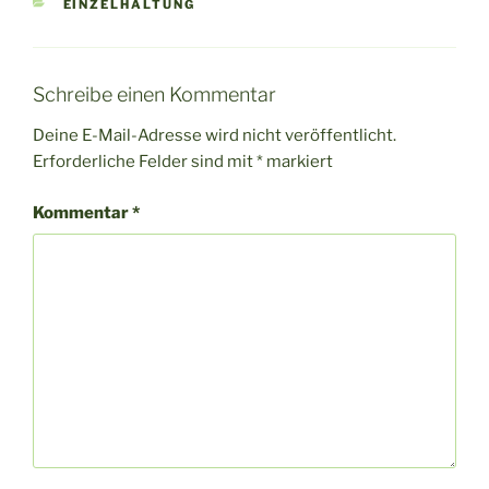
KATEGORIEN
EINZELHALTUNG
Schreibe einen Kommentar
Deine E-Mail-Adresse wird nicht veröffentlicht.
Erforderliche Felder sind mit
*
markiert
Kommentar
*