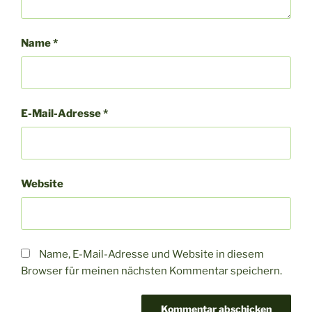
Name
*
E-Mail-Adresse
*
Website
Name, E-Mail-Adresse und Website in diesem
Browser für meinen nächsten Kommentar speichern.