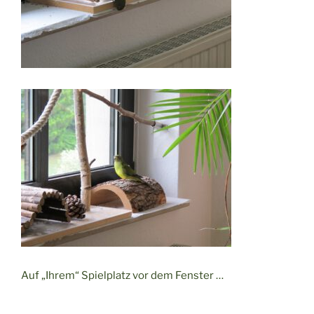
Auf „Ihrem“ Spielplatz vor dem Fenster …