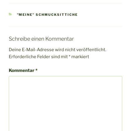
KATEGORIEN
"MEINE" SCHMUCKSITTICHE
Schreibe einen Kommentar
Deine E-Mail-Adresse wird nicht veröffentlicht.
Erforderliche Felder sind mit
*
markiert
Kommentar
*