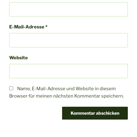
E-Mail-Adresse
*
Website
Name, E-Mail-Adresse und Website in diesem
Browser für meinen nächsten Kommentar speichern.
A