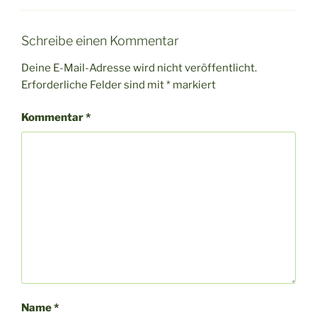
Schreibe einen Kommentar
Deine E-Mail-Adresse wird nicht veröffentlicht.
Erforderliche Felder sind mit
*
markiert
Kommentar
*
Name
*