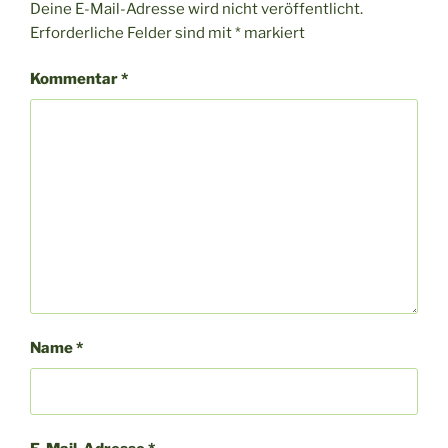
Deine E-Mail-Adresse wird nicht veröffentlicht.
Erforderliche Felder sind mit
*
markiert
Kommentar
*
Name
*