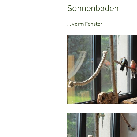
Sonnenbaden
… vorm Fenster