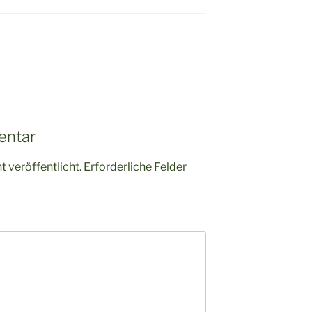
entar
 veröffentlicht.
Erforderliche Felder