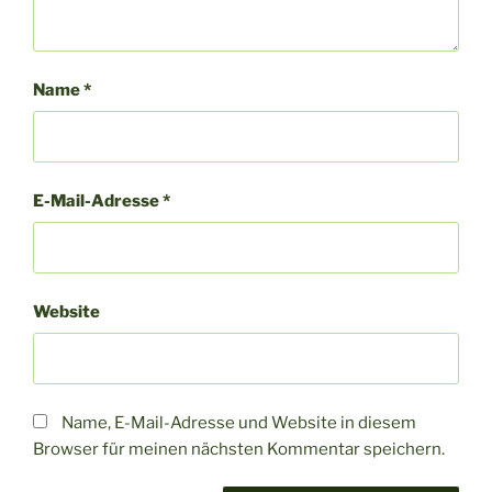
Name
*
E-Mail-Adresse
*
Website
Name, E-Mail-Adresse und Website in diesem
Browser für meinen nächsten Kommentar speichern.