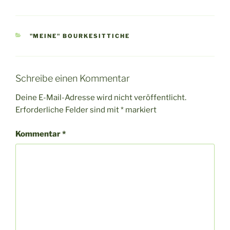
KATEGORIEN
"MEINE" BOURKESITTICHE
Schreibe einen Kommentar
Deine E-Mail-Adresse wird nicht veröffentlicht.
Erforderliche Felder sind mit
*
markiert
Kommentar
*