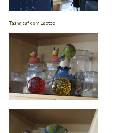
Tasha auf dem Laptop