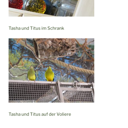
Tasha und Titus im Schrank
Tasha und Titus auf der Voliere