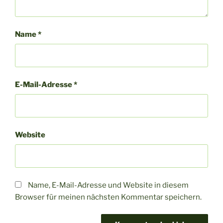
Name
*
E-Mail-Adresse
*
Website
Name, E-Mail-Adresse und Website in diesem
Browser für meinen nächsten Kommentar speichern.