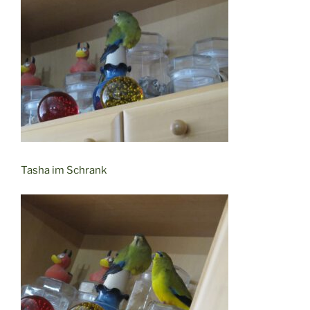
Tasha im Schrank