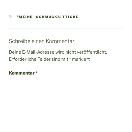
KATEGORIEN
"MEINE" SCHMUCKSITTICHE
Schreibe einen Kommentar
Deine E-Mail-Adresse wird nicht veröffentlicht.
Erforderliche Felder sind mit
*
markiert
Kommentar
*