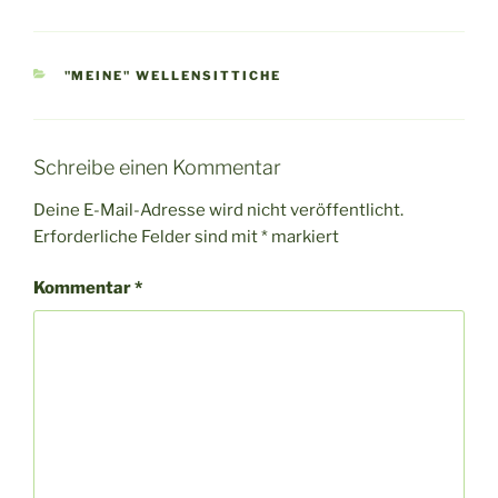
KATEGORIEN
"MEINE" WELLENSITTICHE
Schreibe einen Kommentar
Deine E-Mail-Adresse wird nicht veröffentlicht.
Erforderliche Felder sind mit
*
markiert
Kommentar
*