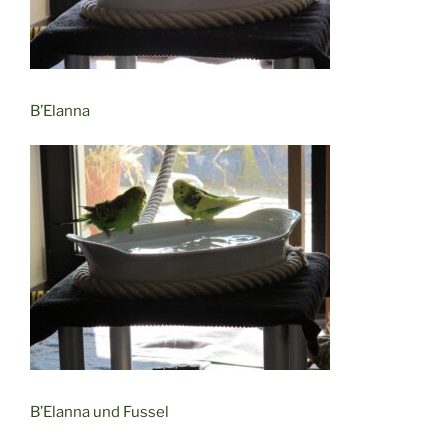
B’Elanna
B’Elanna und Fussel