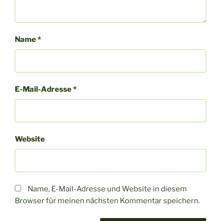
Name
*
E-Mail-Adresse
*
Website
Name, E-Mail-Adresse und Website in diesem
Browser für meinen nächsten Kommentar speichern.