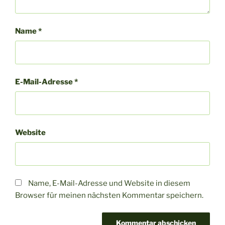
Name
*
E-Mail-Adresse
*
Website
Name, E-Mail-Adresse und Website in diesem
Browser für meinen nächsten Kommentar speichern.