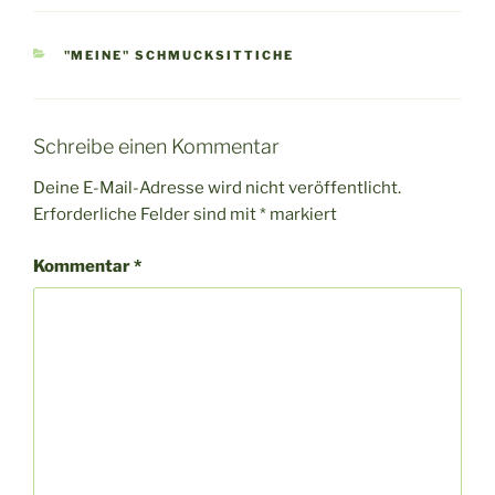
KATEGORIEN
"MEINE" SCHMUCKSITTICHE
Schreibe einen Kommentar
Deine E-Mail-Adresse wird nicht veröffentlicht.
Erforderliche Felder sind mit
*
markiert
Kommentar
*