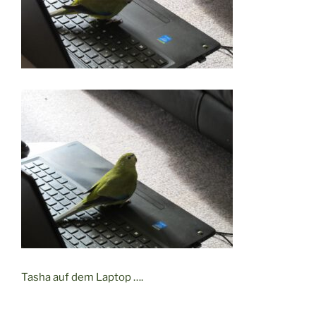
Tasha auf dem Laptop ….