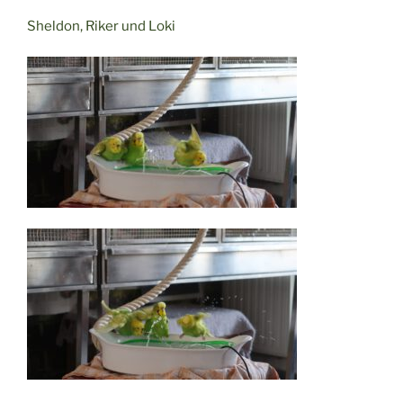
Sheldon, Riker und Loki