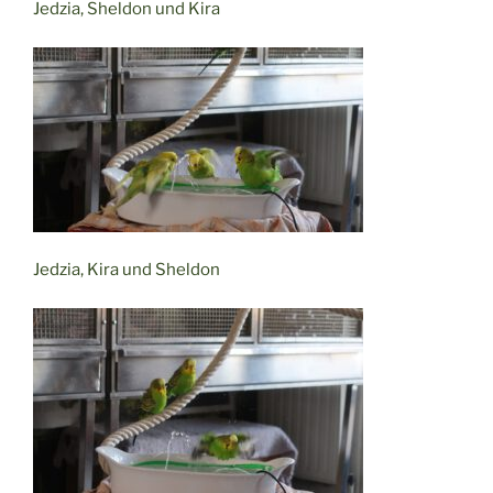
Jedzia, Sheldon und Kira
Jedzia, Kira und Sheldon