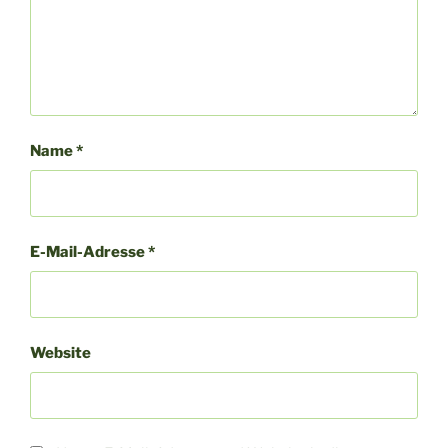
Name
*
E-Mail-Adresse
*
Website