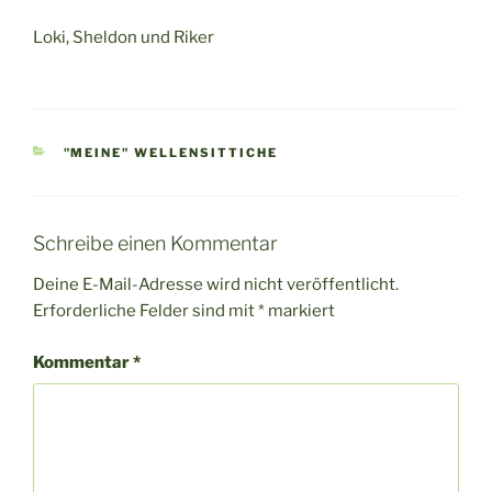
Loki, Sheldon und Riker
KATEGORIEN
"MEINE" WELLENSITTICHE
Schreibe einen Kommentar
Deine E-Mail-Adresse wird nicht veröffentlicht.
Erforderliche Felder sind mit
*
markiert
Kommentar
*