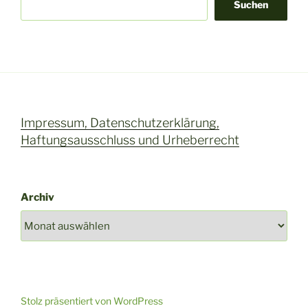
Suchen
Impressum, Datenschutzerklärung,
Haftungsausschluss und Urheberrecht
Archiv
Stolz präsentiert von WordPress