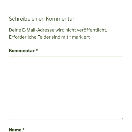
Schreibe einen Kommentar
Deine E-Mail-Adresse wird nicht veröffentlicht.
Erforderliche Felder sind mit
*
markiert
Kommentar
*
Name
*