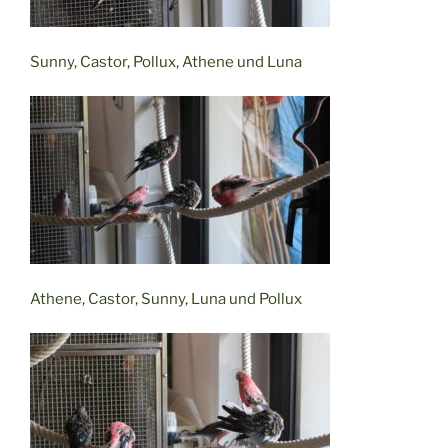
Sunny, Castor, Pollux, Athene und Luna
Athene, Castor, Sunny, Luna und Pollux