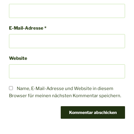
E-Mail-Adresse
*
Website
Name, E-Mail-Adresse und Website in diesem
Browser für meinen nächsten Kommentar speichern.
A