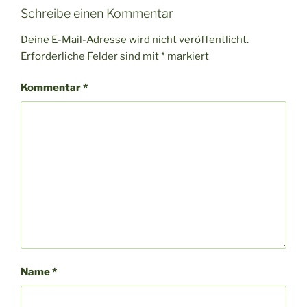
Schreibe einen Kommentar
Deine E-Mail-Adresse wird nicht veröffentlicht.
Erforderliche Felder sind mit
*
markiert
Kommentar
*
Name
*