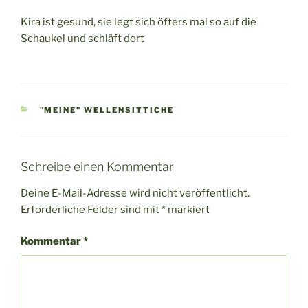
Kira ist gesund, sie legt sich öfters mal so auf die
Schaukel und schläft dort
KATEGORIEN
"MEINE" WELLENSITTICHE
Schreibe einen Kommentar
Deine E-Mail-Adresse wird nicht veröffentlicht.
Erforderliche Felder sind mit
*
markiert
Kommentar
*