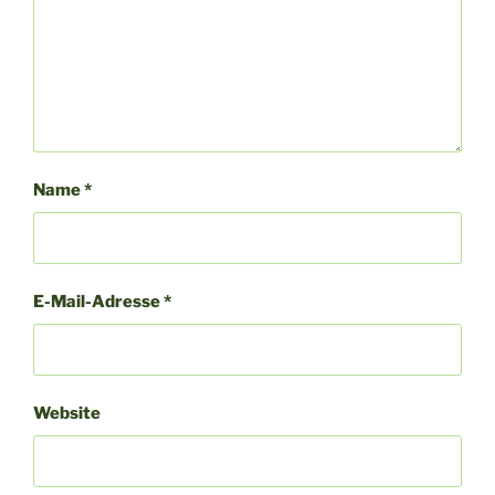
Name
*
E-Mail-Adresse
*
Website