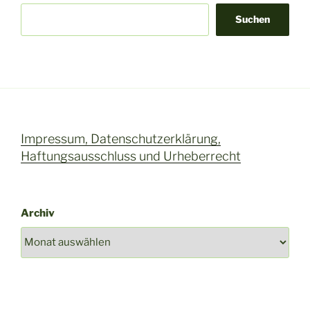
Suchen
Impressum, Datenschutzerklärung,
Haftungsausschluss und Urheberrecht
Archiv