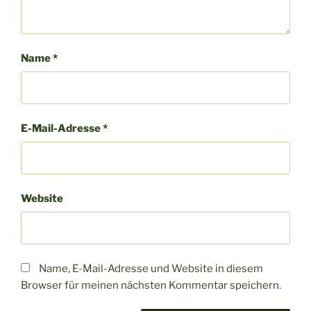
Name
*
E-Mail-Adresse
*
Website
Name, E-Mail-Adresse und Website in diesem
Browser für meinen nächsten Kommentar speichern.