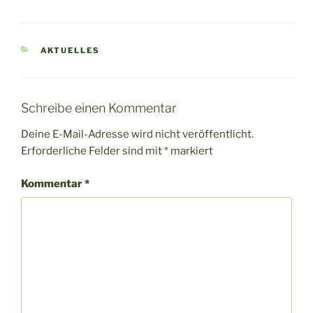
KATEGORIEN
AKTUELLES
Schreibe einen Kommentar
Deine E-Mail-Adresse wird nicht veröffentlicht.
Erforderliche Felder sind mit
*
markiert
Kommentar
*