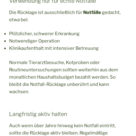
Verwendung nur für echte Notfälle
Die Rücklage ist ausschließlich für
Notfälle
gedacht,
etwa bei:
Plötzlicher, schwerer Erkrankung
Notwendiger Operation
Klinikaufenthalt mit intensiver Betreuung
Normale Tierarztbesuche, Kotproben oder
Routineuntersuchungen sollten weiterhin aus dem
monatlichen Haushaltsbudget bezahlt werden. So
bleibt die Notfall-Rücklage unberührt und kann
wachsen.
Langfristig aktiv halten
Auch wenn über Jahre hinweg kein Notfall eintritt,
sollte die Rücklage aktiv bleiben. Regelmäßige