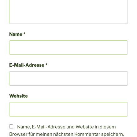
Name
*
E-Mail-Adresse
*
Website
Name, E-Mail-Adresse und Website in diesem
Browser für meinen nächsten Kommentar speichern.