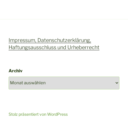
Impressum, Datenschutzerklärung,
Haftungsausschluss und Urheberrecht
Archiv
Stolz präsentiert von WordPress