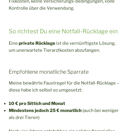
Fixkosten, keine Versicherungs-bedingungen, volle
Kontrolle über die Verwendung.
So richtest Du eine Notfall-Rücklage ein
Eine
private Rücklage
ist die vernünftigste Lösung,
um unerwartete Tierarztkosten abzufangen.
Empfohlene monatliche Sparrate
Meine bewährte Faustregel für die Notfall-Rücklage –
diese habe ich selbst so umgesetzt:
10 € pro Sittich und Monat
Mindestens jedoch 25 € monatlich
(auch bei weniger
als drei Tieren)