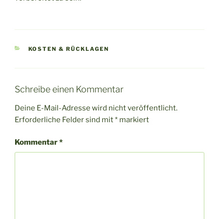
KATEGORIEN
KOSTEN & RÜCKLAGEN
Schreibe einen Kommentar
Deine E-Mail-Adresse wird nicht veröffentlicht.
Erforderliche Felder sind mit
*
markiert
Kommentar
*