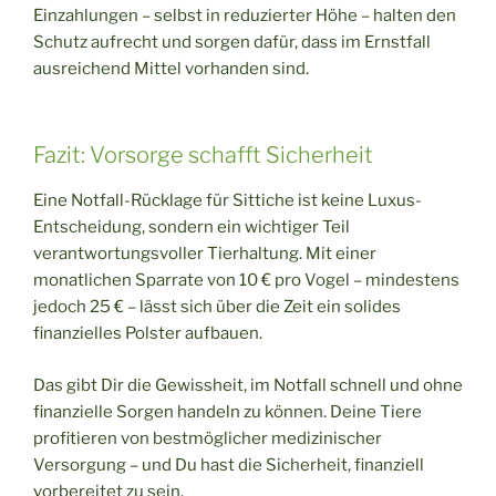
Einzahlungen – selbst in reduzierter Höhe – halten den
Schutz aufrecht und sorgen dafür, dass im Ernstfall
ausreichend Mittel vorhanden sind.
Fazit: Vorsorge schafft Sicherheit
Eine Notfall-Rücklage für Sittiche ist keine Luxus-
Entscheidung, sondern ein wichtiger Teil
verantwortungsvoller Tierhaltung. Mit einer
monatlichen Sparrate von 10 € pro Vogel – mindestens
jedoch 25 € – lässt sich über die Zeit ein solides
finanzielles Polster aufbauen.
Das gibt Dir die Gewissheit, im Notfall schnell und ohne
finanzielle Sorgen handeln zu können. Deine Tiere
profitieren von bestmöglicher medizinischer
Versorgung – und Du hast die Sicherheit, finanziell
vorbereitet zu sein.