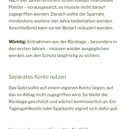
Nach vier Jahren entsteht so ein solides finanzielles
Polster – vorausgesetzt, es musste nicht darauf
zugegriffen werden. Danach sollte die Sparrate
mindestens weitere vier Jahre beibehalten werden.
Anschließend kann sie bei Bedarf reduziert werden.
Wichtig:
Entnahmen aus der Rücklage – besonders in
den ersten Jahren – müssen wieder ausgeglichen
werden, um den Schutz langfristig zu sichern.
Separates Konto nutzen
Das Geld sollte auf einem eigenen Konto liegen, auf
das im Alltag nicht zugegriffen wird. So bleibt die
Rücklage geschützt und wächst kontinuierlich an. Ein
Tagesgeldkonto oder Sparkonto eignet sich dafür gut.