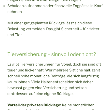
Schulden aufnehmen oder finanzielle Engpässe in Kauf
nehmen
Mit einer gut geplanten Rücklage lässt sich diese
Belastung vermeiden. Das gibt Sicherheit – für Halter
und Tier.
Tierversicherung – sinnvoll oder nicht?
Es gibt Tierversicherungen für Vögel, doch sie sind oft
teuer und lückenhaft. Wer mehrere Sittiche hält, zahlt
schnell hohe monatliche Beiträge, die sich langfristig
kaum lohnen. Viele Halter entscheiden sich daher
bewusst gegen eine Versicherung und setzen
stattdessen auf eine eigene Rücklage.
Vorteil der privaten Rücklage:
Keine monatlichen