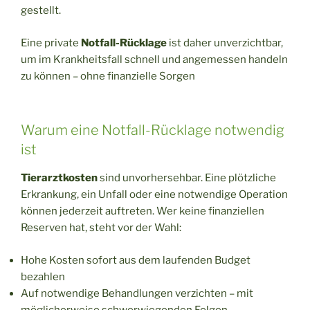
gestellt.
Eine private
Notfall-Rücklage
ist daher unverzichtbar,
um im Krankheitsfall schnell und angemessen handeln
zu können – ohne finanzielle Sorgen
Warum eine Notfall-Rücklage notwendig
ist
Tierarztkosten
sind unvorhersehbar. Eine plötzliche
Erkrankung, ein Unfall oder eine notwendige Operation
können jederzeit auftreten. Wer keine finanziellen
Reserven hat, steht vor der Wahl:
Hohe Kosten sofort aus dem laufenden Budget
bezahlen
Auf notwendige Behandlungen verzichten – mit
möglicherweise schwerwiegenden Folgen