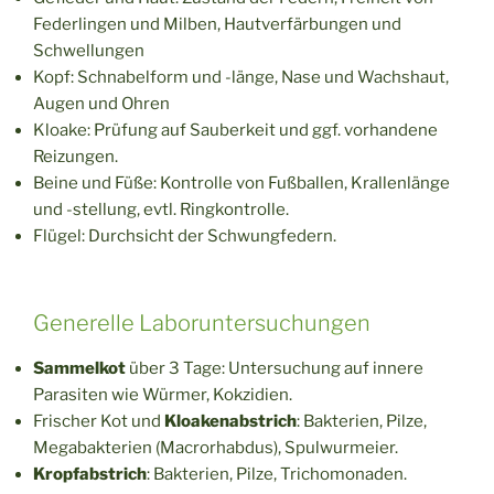
Federlingen und Milben, Hautverfärbungen und
Schwellungen
Kopf: Schnabelform und -länge, Nase und Wachshaut,
Augen und Ohren
Kloake: Prüfung auf Sauberkeit und ggf. vorhandene
Reizungen.
Beine und Füße: Kontrolle von Fußballen, Krallenlänge
und -stellung, evtl. Ringkontrolle.
Flügel: Durchsicht der Schwungfedern.
Generelle Laboruntersuchungen
Sammelkot
über 3 Tage: Untersuchung auf innere
Parasiten wie Würmer, Kokzidien.
Frischer Kot und
Kloakenabstrich
: Bakterien, Pilze,
Megabakterien (Macrorhabdus), Spulwurmeier.
Kropfabstrich
: Bakterien, Pilze, Trichomonaden.