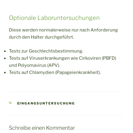
Optionale Laboruntersuchungen
Diese werden normalerweise nur nach Anforderung
durch den Halter durchgeführt.
Tests zur Geschlechtsbestimmung.
Tests auf Viruserkrankungen wie Cirkoviren (PBFD)
und Polyomavirus (APV).
Tests auf Chlamydien (Papageienkrankheit).
KATEGORIEN
EINGANGSUNTERSUCHUNG
Schreibe einen Kommentar