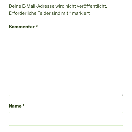
Deine E-Mail-Adresse wird nicht veröffentlicht.
Erforderliche Felder sind mit
*
markiert
Kommentar
*
Name
*