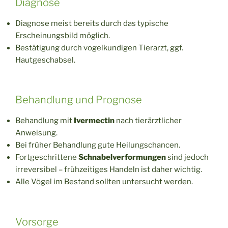
Diagnose
Diagnose meist bereits durch das typische
Erscheinungsbild möglich.
Bestätigung durch vogelkundigen Tierarzt, ggf.
Hautgeschabsel.
Behandlung und Prognose
Behandlung mit
Ivermectin
nach tierärztlicher
Anweisung.
Bei früher Behandlung gute Heilungschancen.
Fortgeschrittene
Schnabelverformungen
sind jedoch
irreversibel – frühzeitiges Handeln ist daher wichtig.
Alle Vögel im Bestand sollten untersucht werden.
Vorsorge