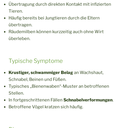
Übertragung durch direkten Kontakt mit infizierten
Tieren.
Häufig bereits bei Jungtieren durch die Eltern
übertragen.
Räudemilben können kurzzeitig auch ohne Wirt
überleben.
Typische Symptome
Krustiger, schwammiger Belag
an Wachshaut,
Schnabel, Beinen und Füßen.
Typisches „Bienenwaben“-Muster an betroffenen
Stellen.
In fortgeschrittenen Fällen
Schnabelverformungen
.
Betroffene Vögel kratzen sich häufig.