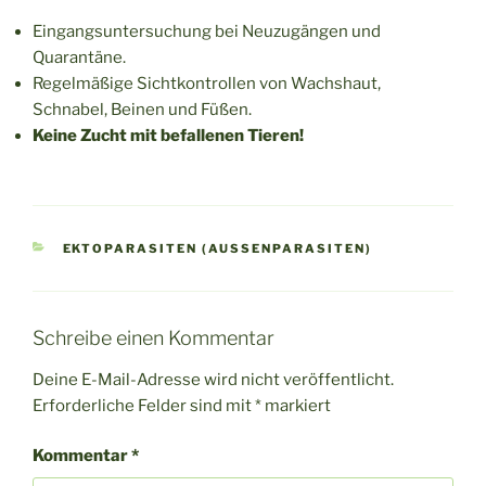
Eingangsuntersuchung bei Neuzugängen und
Quarantäne.
Regelmäßige Sichtkontrollen von Wachshaut,
Schnabel, Beinen und Füßen.
Keine Zucht mit befallenen Tieren!
KATEGORIEN
EKTOPARASITEN (AUSSENPARASITEN)
Schreibe einen Kommentar
Deine E-Mail-Adresse wird nicht veröffentlicht.
Erforderliche Felder sind mit
*
markiert
Kommentar
*