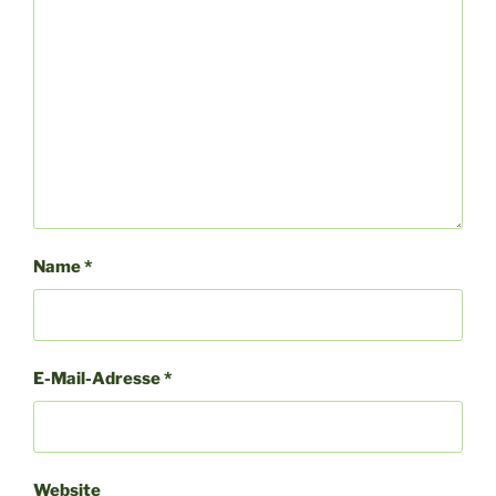
Name
*
E-Mail-Adresse
*
Website