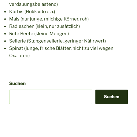
verdauungsbelastend)
Kürbis (Hokkaido o.ä.)
Mais (nur junge, milchige Körner, roh)
Radieschen (klein, nur zusätzlich)
Rote Beete (kleine Mengen)
Sellerie (Stangensellerie, geringer Nährwert)
Spinat (junge, frische Blätter, nicht zu viel wegen
Oxalaten)
Suchen
Suchen