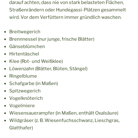
darauf achten, dass nie von stark belasteten Flächen,
Straßenrändern oder Hundegassi-Plätzen gesammelt
wird. Vor dem Verfüttern immer gründlich waschen.
Breitwegerich
Brennnessel (nur junge, frische Blätter)
Gänseblümchen
Hirtentäschel
Klee (Rot- und Weißklee)
Löwenzahn (Blätter, Blüten, Stängel)
Ringelblume
Schafgarbe (in Maßen)
Spitzwegerich
Vogelknöterich
Vogelmiere
Wiesensauerampfer (in Maßen, enthält Oxalsäure)
Wildgräser (z. B. Wiesenfuchsschwanz, Lieschgras,
Glatthafer)