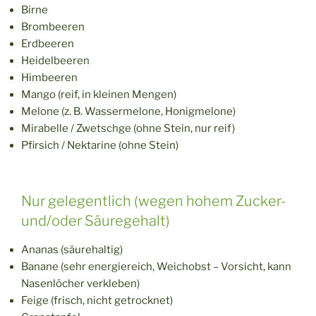
Birne
Brombeeren
Erdbeeren
Heidelbeeren
Himbeeren
Mango (reif, in kleinen Mengen)
Melone (z. B. Wassermelone, Honigmelone)
Mirabelle / Zwetschge (ohne Stein, nur reif)
Pfirsich / Nektarine (ohne Stein)
Nur gelegentlich (wegen hohem Zucker-
und/oder Säuregehalt)
Ananas (säurehaltig)
Banane (sehr energiereich, Weichobst – Vorsicht, kann
Nasenlöcher verkleben)
Feige (frisch, nicht getrocknet)