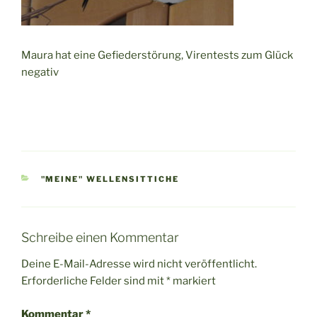
Maura hat eine Gefiederstörung, Virentests zum Glück
negativ
KATEGORIEN
"MEINE" WELLENSITTICHE
Schreibe einen Kommentar
Deine E-Mail-Adresse wird nicht veröffentlicht.
Erforderliche Felder sind mit
*
markiert
Kommentar
*