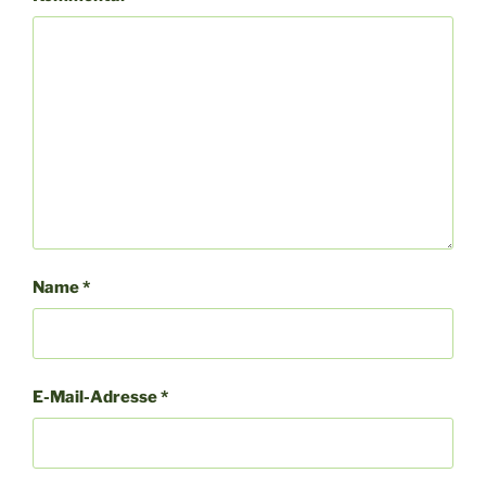
Name
*
E-Mail-Adresse
*