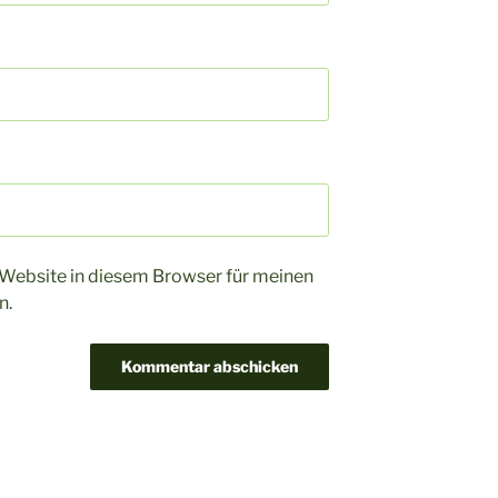
Website in diesem Browser für meinen
n.