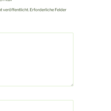
 veröffentlicht.
Erforderliche Felder