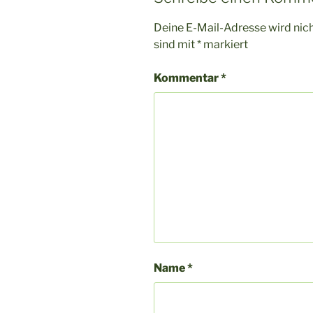
Deine E-Mail-Adresse wird nicht
sind mit
*
markiert
Kommentar
*
Name
*