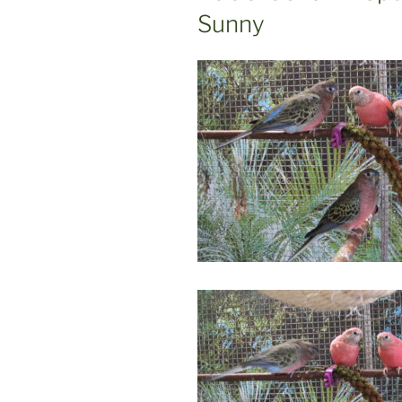
Sunny