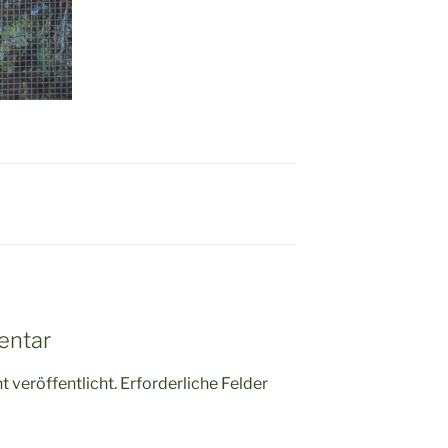
entar
 veröffentlicht.
Erforderliche Felder