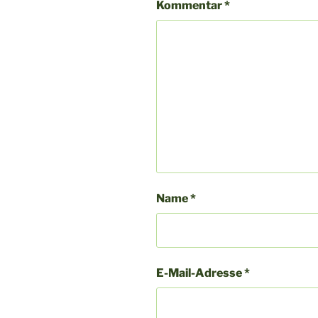
Kommentar
*
Name
*
E-Mail-Adresse
*