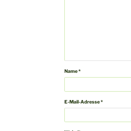
Name
*
E-Mail-Adresse
*