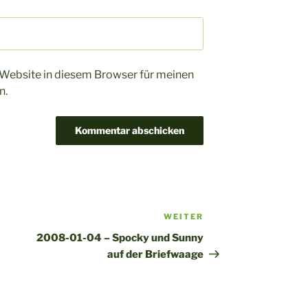
Website in diesem Browser für meinen
n.
WEITER
Nächster
Beitrag
2008-01-04 – Spocky und Sunny
auf der Briefwaage