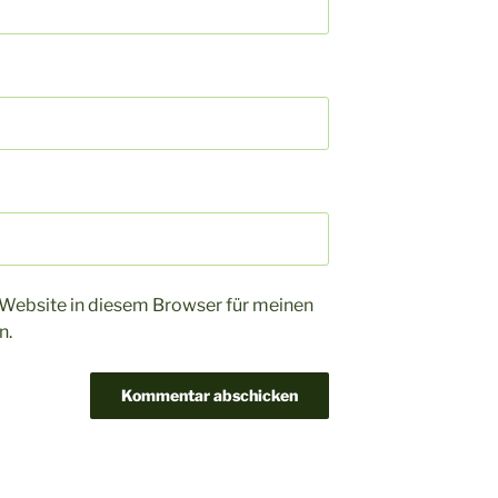
Website in diesem Browser für meinen
n.