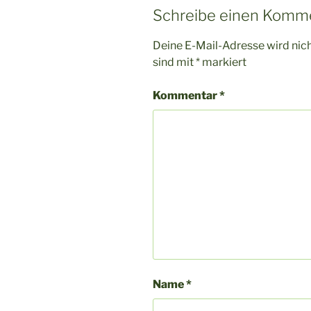
Schreibe einen Komm
Deine E-Mail-Adresse wird nicht
sind mit
*
markiert
Kommentar
*
Name
*