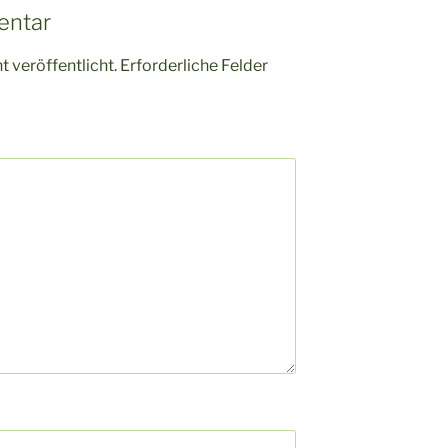
entar
 veröffentlicht.
Erforderliche Felder