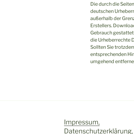
Die durch die Seite
deutschen Urheberre
außerhalb der Gren
Erstellers. Downloa
Gebrauch gestattet.
die Urheberrechte D
Sollten Sie trotzde
entsprechenden Hin
umgehend entferne
Impressum,
Datenschutzerklärung,